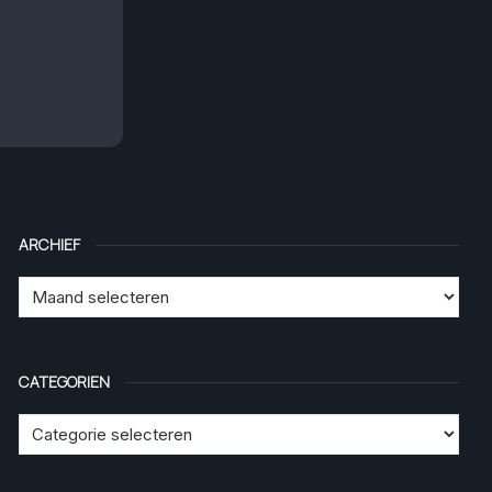
ARCHIEF
CATEGORIEN