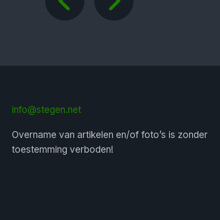
info@stegen.net
Overname van artikelen en/of foto’s is zonder
toestemming verboden!